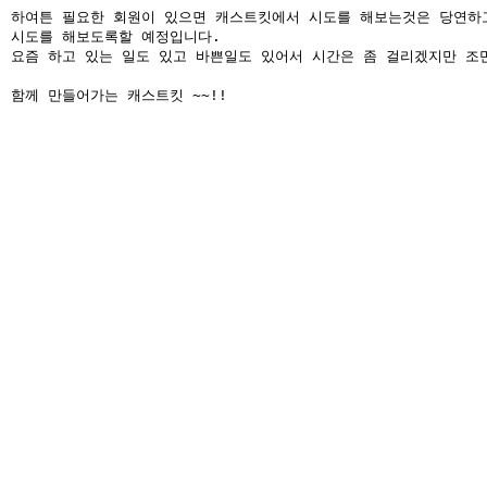
하여튼 필요한 회원이 있으면 캐스트킷에서 시도를 해보는것은 당연하고
시도를 해보도록할 예정입니다.

요즘 하고 있는 일도 있고 바쁜일도 있어서 시간은 좀 걸리겠지만 조