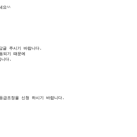
세요^^
글 주시기 바랍니다.

동되기 때문에 

니다.
