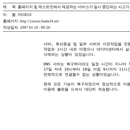
제 목: 홈페이지 및 캐스트킷에서 제공하는 서비스가 일시 중단되는 사고가
이 름: YEOEUI
홈페이지: http://yeoeui.bada24.net
작성일자: 2007.01.18 - 09:26
서버, 회선증설 및 일부 서버의 이전작업을 진행
작업은 2시간 내로 마쳤으나 데이터센터에서 실수
삭제되는 상황이 있었습니다.

DNS 서버는 복구하더라도 일정 시간이 지나야 
17일 저녁 10시부터 18일 아침 9시까지 11
전체적으로 연결할수 없는 상황이었습니다.

현재 모든 기능이 복구되었으며 정상적으로 이용
이용에 불편을 드려서 대단히 죄송합니다.
