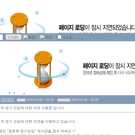
SAVE
3
3
YEOEUI
2004.04.08 - 16:18
2004.04.08 - 16:29
DATE
UPDATE
1차 정기 모임에 대한 의견 수렴중 입니다.
1차 정기 모임에 대한 의견을 수렴하고 있습니다.
용은 "동호회 정기모임" 게시판을 참조 하세요 ^^