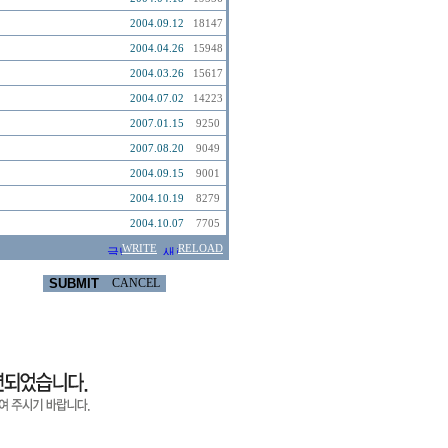
2004.09.12
18147
2004.04.26
15948
2004.03.26
15617
2004.07.02
14223
2007.01.15
9250
2007.08.20
9049
2004.09.15
9001
2004.10.19
8279
2004.10.07
7705
WRITE
RELOAD
SUBMIT