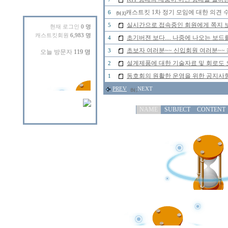
캐스트킷 1차 정기 모임에 대한 의견 
6
실시간으로 접속중인 회원에게 쪽지 보
5
현재 로그인
0 명
캐스트킷회원
6,983 명
초기버젼 보다.... 나중에 나오는 보드
4
초보자 여러분~~ 신입회원 여러분~~ 
3
설계제품에 대한 기술자료 및 회로도 
2
동호회의 원활한 운영을 위한 공지사
1
PREV
NEXT