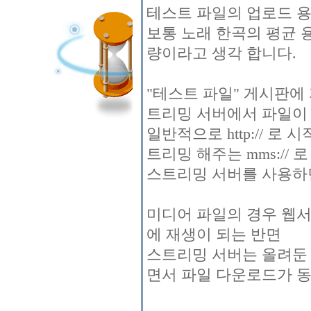
테스트 파일의 업로드 용
보통 노래 한곡의 평균 용
량이라고 생각 합니다.
"테스트 파일" 게시판에
트리밍 서버에서 파일이
일반적으로 http:// 
트리밍 해주는 mms://
스트리밍 서버를 사용하
미디어 파일의 경우 웹서
에 재생이 되는 반면
스트리밍 서버는 올려둔 
면서 파일 다운로드가 동