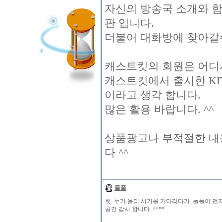
자신의 방송국 소개와 함
판 입니다.
더불어 대화방에 찾아갈
캐스트킷의 회원은 어디서
캐스트킷에서 출시한 KI
이라고 생각 합니다.
많은 활용 바랍니다. ^^
상품광고나 부적절한 내
다 ^^
들풀
힛 누가 올리 시기를 기다리다가 들풀이 먼저
공간 감사 합니다..^^**