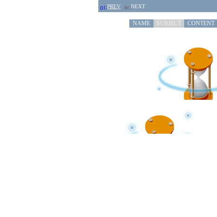
PREV
NEXT