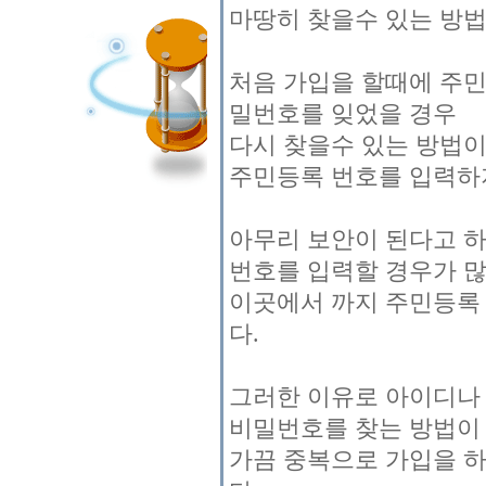
마땅히 찾을수 있는 방법
처음 가입을 할때에 주
밀번호를 잊었을 경우
다시 찾을수 있는 방법이
주민등록 번호를 입력하
아무리 보안이 된다고 하
번호를 입력할 경우가 
이곳에서 까지 주민등록
다.
그러한 이유로 아이디나
비밀번호를 찾는 방법이
가끔 중복으로 가입을 하