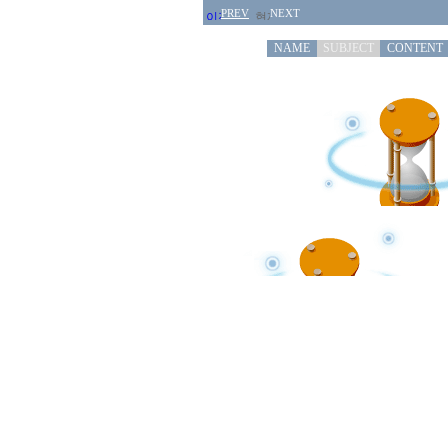
PREV
NEXT