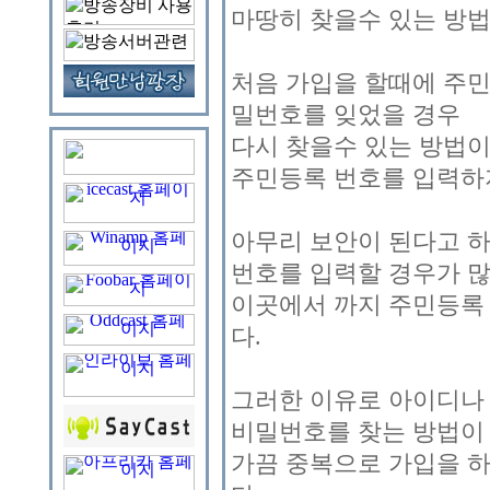
마땅히 찾을수 있는 방법
처음 가입을 할때에 주
밀번호를 잊었을 경우
다시 찾을수 있는 방법이
주민등록 번호를 입력하
아무리 보안이 된다고 하
번호를 입력할 경우가 
이곳에서 까지 주민등록
다.
그러한 이유로 아이디나
비밀번호를 찾는 방법이
가끔 중복으로 가입을 하