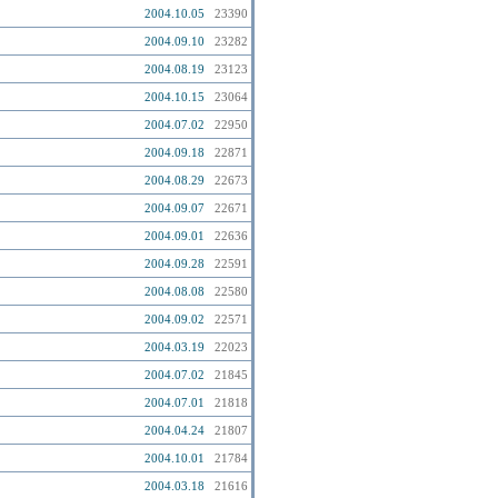
2004.10.05
23390
2004.09.10
23282
2004.08.19
23123
2004.10.15
23064
2004.07.02
22950
2004.09.18
22871
2004.08.29
22673
2004.09.07
22671
2004.09.01
22636
2004.09.28
22591
2004.08.08
22580
2004.09.02
22571
2004.03.19
22023
2004.07.02
21845
2004.07.01
21818
2004.04.24
21807
2004.10.01
21784
2004.03.18
21616