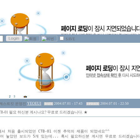
SAVE
2
3
YEOEUI
2004.07.01 - 17:43
2004.07.01 - 22:50
DATE
UPDATE
TB-01 필요 하신분 계시나요? 무료로 드리겠습니다. ★
서 처음 출시되었던 CTB-01 이젠 추억의 제품이 되었네요^^

어 놓았던 보드가 5개 있는데... 혹시 필요하신분 계시면 무료로 드리겠습니다.