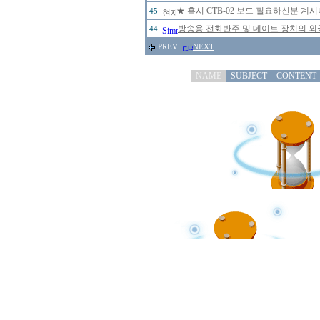
★ 혹시 CTB-02 보드 필요하신분 계
45
방송용 전화반주 및 데이트 장치의 
44
PREV
NEXT