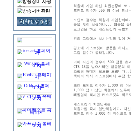
회원에 가입 하신 회원분중에 로그
포인트 점수가 500 점 이상 되시는
포인트 점수는 회원에 가입한뒤에..
글을 많이 보셨거나... 답글을 올
로그인을 하고 캐스트킷의 동호회 
위의 그림에서 보시는것과 같이 저의 
평소에 캐스트킷에 방문을 하시고 
그럼 점수가 올라감니다.

이미 자신의 점수가 500 점을 초
CTB-13을 받으시려면 받을분의 
조립된 형태의 보드를 드립니다..(
택배비 역시 캐스트킷에서 부담 합니
또한 포인트 점수가 1,000 점 
1,000 점 이상인 회원께서 도우
레벨업이 되시면 캐스트킷의 회로도
캐스트킷의 회원단계는 

회원가입 즉시 일반회원이고, 자신