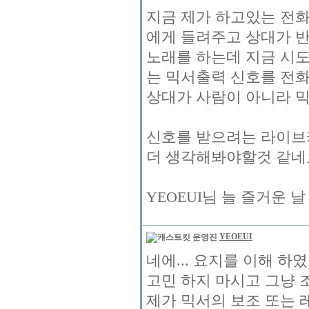
지금 제가 하고있는 전
에게 들려주고 상대가 
노래를 하는데 지금 시
는 믹서출력 신호를 전
상대가 사람이 아니라 
신호를 받으려는 라이브
더 생각해봐야할것 같네
YEOEUI님 늘 즐거운 
YEOEUI
네에... 요지를 이해 하
고민 하지 마시고 그냥 
제가 믹서의 보조 또는 