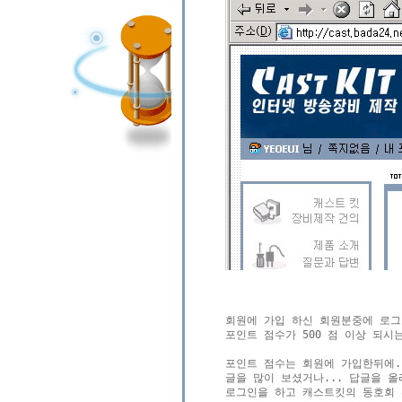
회원에 가입 하신 회원분중에 로그
포인트 점수가 500 점 이상 되시는
포인트 점수는 회원에 가입한뒤에..
글을 많이 보셨거나... 답글을 올
로그인을 하고 캐스트킷의 동호회 