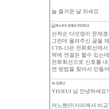
늘 즐거운 날 되세요
YEOEUI
선착순 다섯명이 문제겠습
그런데 올려주신 글을 제
CTB-13은 전화회선에서
력에 연결은 할수 있는
전화회선으로 신호를 내
면 방법을 찾아서 만들어
인주니
YEOEUI 님 안녕하세요?
어느분(미사리에서 비교