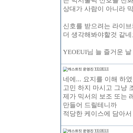
는 믹서출력 신호를 전
상대가 사람이 아니라 
신호를 받으려는 라이브
더 생각해봐야할것 같네
YEOEUI님 늘 즐거운 
YEOEUI
네에... 요지를 이해 하
고민 하지 마시고 그냥 
제가 믹서의 보조 또는 
만들어 드릴테니까
적당한 케이스에 담아서 
YEOEUI