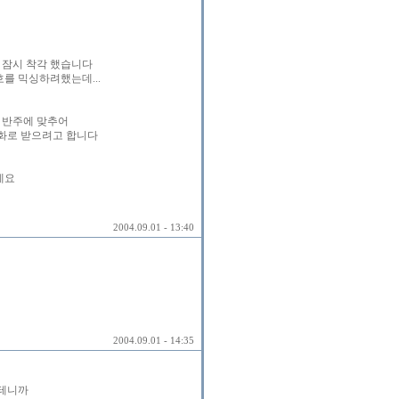
 잠시 착각 했습니다
를 믹싱하려했는데...
 반주에 맞추어
화로 받으려고 합니다
네요
2004.09.01 - 13:40
2004.09.01 - 14:35
들테니까