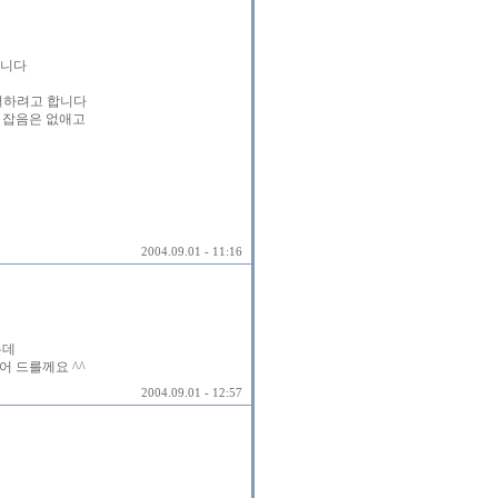
합니다
연결하려고 합니다
 잡음은 없애고
2004.09.01 - 11:16
는데
 드를께요 ^^
2004.09.01 - 12:57