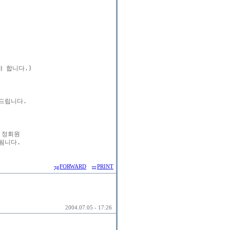
 합니다.)

드립니다.

정회원

FORWARD
PRINT
2004.07.05 - 17:26