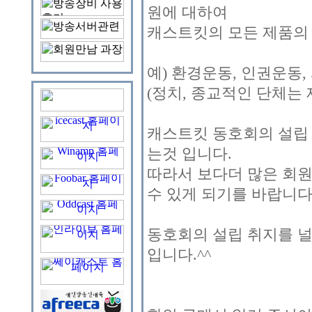
원에 대하여
캐스트킷의 모든 제품의 
예) 환경운동, 인권운동,
(정치, 종교적인 단체는 
캐스트킷 동호회의 설립
는것 입니다.
따라서 보다더 많은 회
수 있게 되기를 바랍니다
동호회의 설립 취지를 
입니다.^^