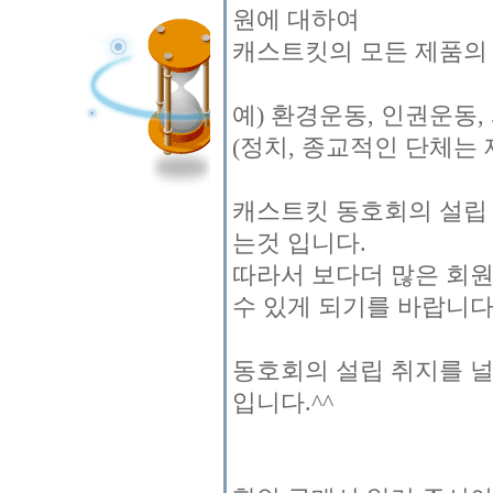
원에 대하여
캐스트킷의 모든 제품의 
예) 환경운동, 인권운동,
(정치, 종교적인 단체는 
캐스트킷 동호회의 설립
는것 입니다.
따라서 보다더 많은 회
수 있게 되기를 바랍니다
동호회의 설립 취지를 
입니다.^^