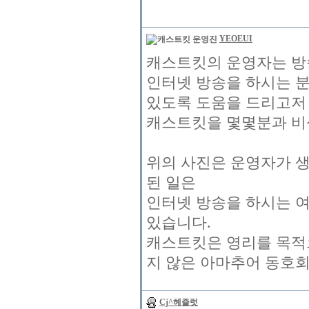
YEOEUI
캐스트킷의 운영자는 방
인터넷 방송을 하시는 
있도록 도움을 드리고저
캐스트킷을 몇몇분과 비
위의 사진은 운영자가 
된 일은
인터넷 방송을 하시는 
있습니다.
캐스트킷은 영리를 목적
지 않은 아마추어 동호회
Cj^헤즐럿