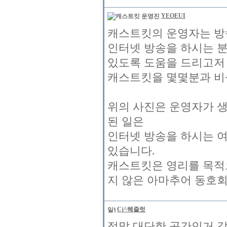
YEOEUI
캐스트킷의 운영자는 방
인터넷 방송을 하시는 
있도록 도움을 드리고저
캐스트킷을 몇몇분과 비
위의 사진은 운영자가 
된 일은
인터넷 방송을 하시는 
있습니다.
캐스트킷은 영리를 목적
지 않은 아마추어 동호회
Cj^헤즐럿
정말 대단한 공간인거 같습