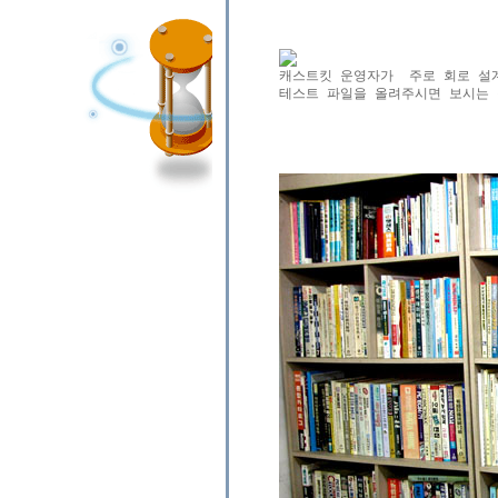
테스트 파일을 올려주시면 보시는 