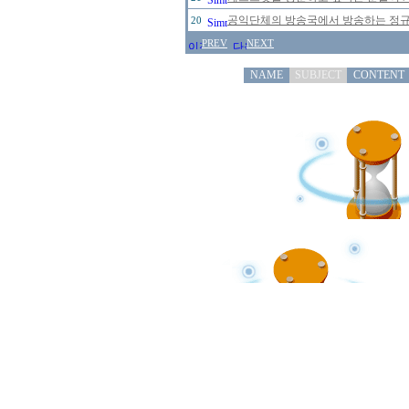
공익단체의 방송국에서 방송하는 정규 
20
PREV
NEXT