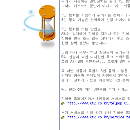
우리가 사용하는 일반전화는 원래 3인 통
그러니 캐스트킷 뿐만이 아니고 어느 제품
3인 통화를 사용하기 위해서는 전화국에 
3인 통화 기능은 전화국에 신청 하여야 하
3인 통화를 하는 방법은 

A라는 상대에게 전화를 걸거나 또는 전화를
전화를 받은 또는 걸린 상태에서 후크 스
한번 살짝 눌렀다 놓습니다.

그럼 다시 뚜우~ 하고 발신음이 들리는데 
B와 연결이 되면 다시한번 후크 스위치를
그럼 A와 B와 본인자신... 그렇게 3인 
즉 어떤 제품에 특별히 3인 통화 기능을 
인터넷 방송과 관게없이 가정에서 3명이 
원래의 전화기 기능을 이용하면 3인 통화가
단, 전화국에 미리 3인통화 부가 서비스 
http://www.kt2.co.kr/telpop_05
http://www.kt2.co.kr/service_t