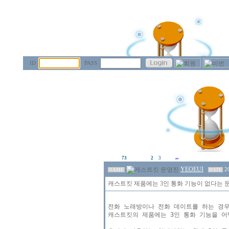
ID
PASS
73
2
3
YEOEUI
2
NAME
DATE
캐스트킷 제품에는 3인 통화 기능이 없다는 
전화 노래방이나 전화 데이트를 하는 경우
캐스트킷의 제품에는 3인 통화 기능을 어