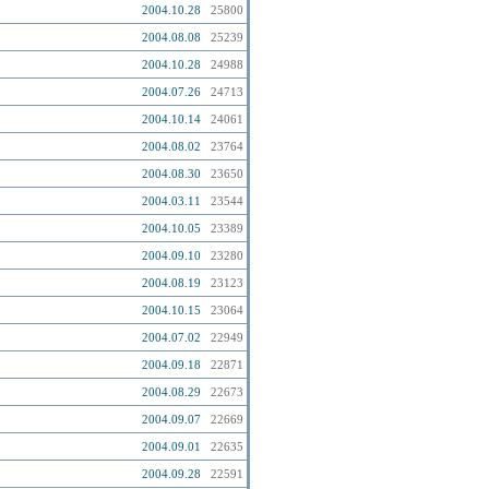
2004.10.28
25800
2004.08.08
25239
2004.10.28
24988
2004.07.26
24713
2004.10.14
24061
2004.08.02
23764
2004.08.30
23650
2004.03.11
23544
2004.10.05
23389
2004.09.10
23280
2004.08.19
23123
2004.10.15
23064
2004.07.02
22949
2004.09.18
22871
2004.08.29
22673
2004.09.07
22669
2004.09.01
22635
2004.09.28
22591