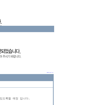
도록할 예정 입니다.
