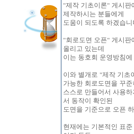
"제작 기초이론" 게시판
제작하시는 분들에게
도움이 되도록 하겠습니
"회로도면 오픈" 게시
올리고 있는데
이는 동호회 운영방침에
이와 별개로 "제작 기초
가능한 회로도면을 꾸준
스스로 만들어서 사용하
서 동작이 확인된
도면을 기준으로 오픈 
현재에는 기본적인 표준