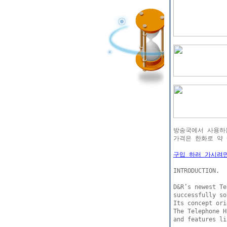
방송국에서 사용하는
가격은 한화로 약 
구입 하러 가시려
INTRODUCTION.

D&R’s newest Te
successfully so
Its concept ori
The Telephone H
and features li