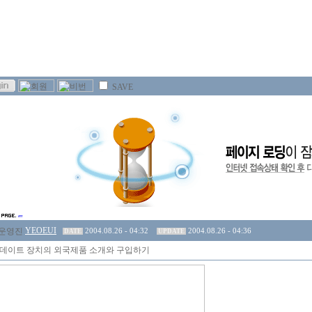
SAVE
YEOEUI
2004.08.26 - 04:32
2004.08.26 - 04:36
DATE
UPDATE
 데이트 장치의 외국제품 소개와 구입하기