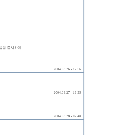
제품을 출시하여
2004.08.26 - 12:56
2004.08.27 - 16:35
2004.08.28 - 02:48