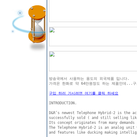
방송국에서 사용하는 용도의 외국제품 입니다.

가격은 한화로 약 64만원정도 하는 제품인데...구
구입 하러 가시려면 여기를 클릭 하세요
INTRODUCTION.

D&R’s newest Telephone Hybrid-2 is the ac
successfully sold ( and still selling lik
Its concept originates from many demands 
The Telephone Hybrid-2 is an analog unit 
and features like ducking making intellig