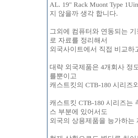
AL. 19" Rack Muont Ty
지 않을까 생각 합니다.
그외에 컴퓨터와 연동되는 기
로 자료를 정리해서
외국사이트에서 직접 비교하고
대략 외국제품은 4개회사 정
를뿐이고
캐스트킷의 CTB-180 시리즈
캐스트킷 CTB-180 시리즈
스 부분에 있어서도
외국의 상용제품을 능가하는 