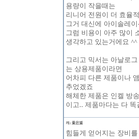
용량이 작을때는
리니어 전원이 더 효율
그거 대신에 아이솔레이
그럼 비용이 아주 많이 
생각하고 있는거에요 ^^
그리고 믹서는 아날로그
는 상용제품이라면
어차피 다른 제품이나 앰
추었겠죠
해체한 제품은 인켈 방송
이고.. 제품마다는 다 똑
좋은별
힘들게 얻어지는 장비를