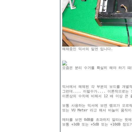
믹서에서 해체된 각 부분의 보드를 개별적
그런데.... 이럴수가.... 이론적으로는
이론상의 수치에 비해서 12 배 이상 큰 
보통 사용하는 믹서에 보면 램프가 오르락
또는 VU Meter 라고 해서 바늘이 움
메터를 보면 0dB를 초과하지 말라는 뜻에
보통 +3dB 또는 +5dB 또는 +10dB 