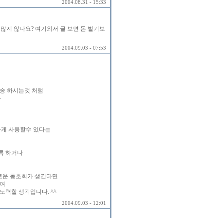
2004.08.31 - 15:33
많지 않나요? 여기와서 글 보면 돈 벌기보
2004.09.03 - 07:53
송 하시는것 처럼
.
하게 사용할수 있다는
록 하거나
새로운 동호회가 생긴다면
하여
노력할 생각입니다. ^^
2004.09.03 - 12:01