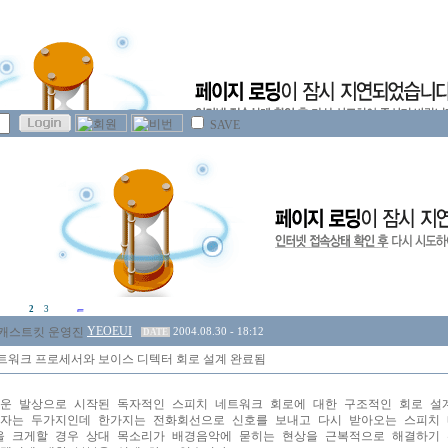
SAVE
2
3
YEOEUI
2004.08.30 - 18:12
DATE
트워크 프로세서와 보이스 디텍터 회로 설계 완료됨
운 발상으로 시작된 독자적인 스피치 네트워크 회로에 대한 구조적인 회로 설계
자는 두가지인데 한가지는 전화회선으로 신호를 보내고 다시 받아오는 스피치 
 크게할 경우 상대 목소리가 배경음악에 묻히는 현상을 근복적으로 해결하기 