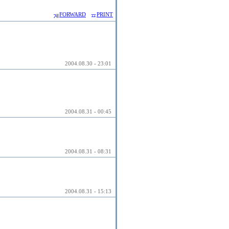
FORWARD
PRINT
2004.08.30 - 23:01
2004.08.31 - 00:45
2004.08.31 - 08:31
2004.08.31 - 15:13