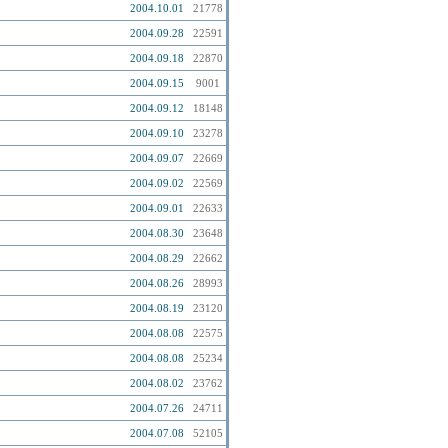
2004.10.01
21778
2004.09.28
22591
2004.09.18
22870
2004.09.15
9001
2004.09.12
18148
2004.09.10
23278
2004.09.07
22669
2004.09.02
22569
2004.09.01
22633
2004.08.30
23648
2004.08.29
22662
2004.08.26
28993
2004.08.19
23120
2004.08.08
22575
2004.08.08
25234
2004.08.02
23762
2004.07.26
24711
2004.07.08
52105