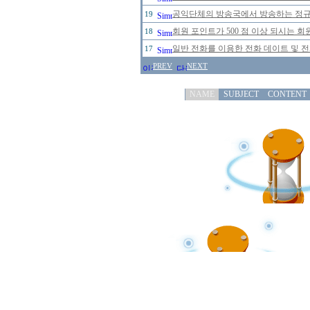
공익단체의 방송국에서 방송하는 정규 
19
회원 포인트가 500 점 이상 되시는 회원
18
일반 전화를 이용한 전화 데이트 및 
17
PREV
NEXT