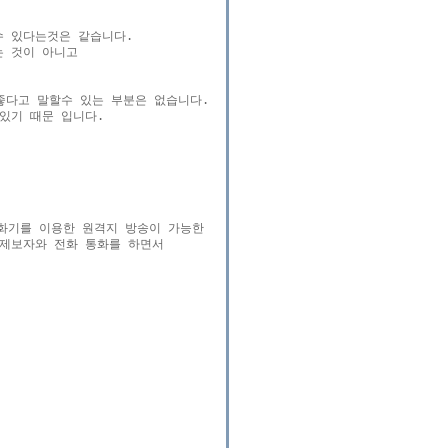
 있다는것은 같습니다.

 것이 아니고

다고 말할수 있는 부분은 없습니다.

기 때문 입니다.

수화기를 이용한 원격지 방송이 가능한 

 제보자와 전화 통화를 하면서 
