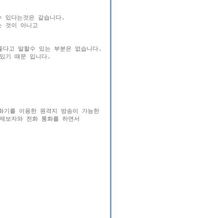
 있다는것은 같습니다.

 것이 아니고

다고 말할수 있는 부분은 없습니다.

기 때문 입니다.

수화기를 이용한 원격지 방송이 가능한 

 제보자와 전화 통화를 하면서 
