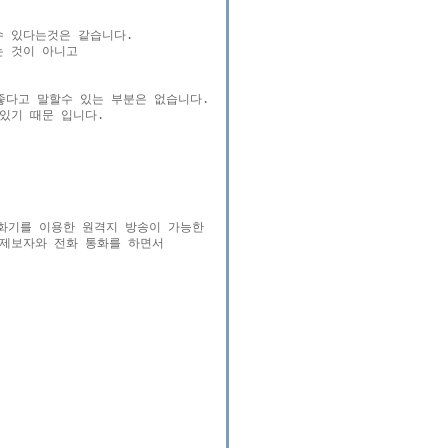
 있다는것은 같습니다.

 것이 아니고

다고 말할수 있는 부분은 없습니다.

기 때문 입니다.

수화기를 이용한 원격지 방송이 가능한 

 제보자와 전화 통화를 하면서 
