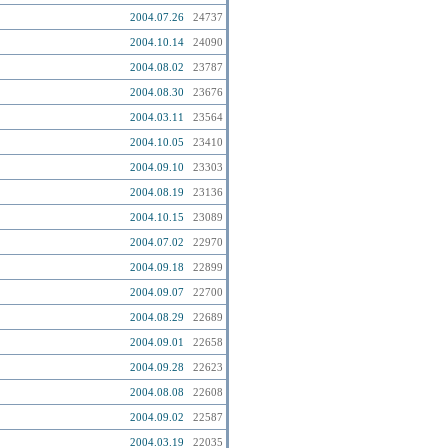
2004.07.26
24737
2004.10.14
24090
2004.08.02
23787
2004.08.30
23676
2004.03.11
23564
2004.10.05
23410
2004.09.10
23303
2004.08.19
23136
2004.10.15
23089
2004.07.02
22970
2004.09.18
22899
2004.09.07
22700
2004.08.29
22689
2004.09.01
22658
2004.09.28
22623
2004.08.08
22608
2004.09.02
22587
2004.03.19
22035