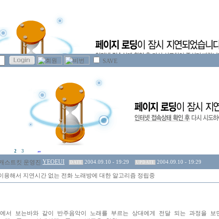
SAVE
2
3
YEOEUI
2004.09.10 - 19:29
2004.09.10 - 19:29
DATE
UPDATE
이용해서 지연시간 없는 전화 노래방에 대한 알고리즘 정립중
에서 보는바와 같이 반주음악이 노래를 부르는 상대에게 전달 되는 과정을 보면