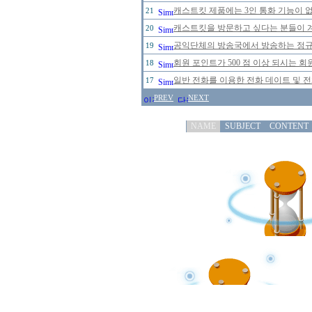
캐스트킷 제품에는 3인 통화 기능이 
21
캐스트킷을 방문하고 싶다는 분들이 
20
공익단체의 방송국에서 방송하는 정규 
19
회원 포인트가 500 점 이상 되시는 회원
18
일반 전화를 이용한 전화 데이트 및 
17
PREV
NEXT