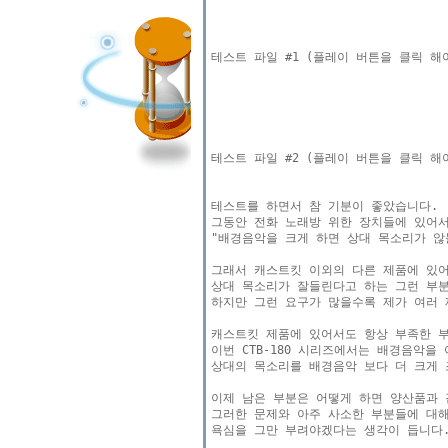
테스트를 하면서 참 기분이 좋았습니다.

그동안 전화 노래방 위한 장치들에 있어서
"배경음악을 크게 하면 상대 목소리가 않들
그래서 캐스트킷 이외의 다른 제품에 있
상대 목소리가 잘들린다고 하는 그런 부분
하지만 그런 요구가 많을수록 제가 여러 
캐스트킷 제품에 있어서도 항상 부족한 부
이번 CTB-180 시리즈에서는 배경음악을
상대의 목소리를 배경음악 보다 더 크게 
이제 남은 부분은 어떻게 하면 양산품과 
그러한 문제와 아주 사소한 부분들에 대해
욕심을 그만 부려야겠다는 생각이 듭니다.