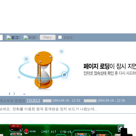
SAVE
2
3
YEOEUI
2004.09.18 - 22:33
2004.09.18 - 22:36
DATE
UPDATE
세요.. 전화를 이용한 원격 중계방송 장치 보드가 나왔는데...