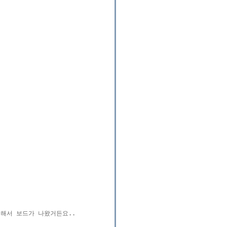
계해서 보드가 나왔거든요.. 
