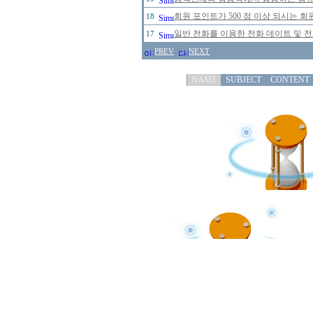
회원 포인트가 500 점 이상 되시는 회원
18
일반 전화를 이용한 전화 데이트 및 
17
PREV
NEXT