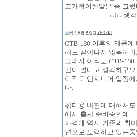
고가형이란말은 좀 그렀네여
---------------------러
YEOEUI
CTB-180 이후의 제
해도 끝이나지 않을꺼라
그래서 아직도 CTB-1
길이 멀다고 생각하구요
아직도 엔지니어 입장에서
다.
취미용 버젼에 대해서도 C
에서 출시 준비중인데
가격대 역시 기존의 취
면으로 노력하고 있는중