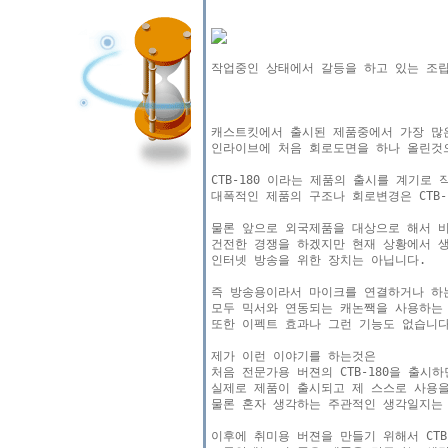
작업중인 상태에서 갈등을 하고 있는 조립된 
캐스트킷에서 출시된 제품중에서 가장 많은
인라이브에 처음 회로도면을 하나 올린것으
CTB-180 이라는 제품의 출시를 계기로
대폭적인 제품의 구조나 회로변경은 CTB-
물론 앞으로 외국제품을 대상으로 해서 
건전한 경쟁을 하겠지만 현재 상황에서 생
인터넷 방송을 위한 장치는 아닙니다.

즉 방송용이라서 마이크를 연결하거나 하는
모두 믹서와 연동되는 캐논짹을 사용하는 
또한 이펙트 효과나 그런 기능도 없습니다
제가 이런 이야기를 하는것은 

처음 전문가용 버젼의 CTB-180을 출시
실제로 제품이 출시되고 제 스스로 사용을
물론 혼자 생각하는 주관적인 생각일지는 모
이후에 취미용 버젼을 만들기 위해서 CTB