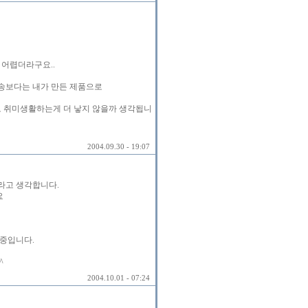
 어렵더라구요..
송보다는 내가 만든 제품으로
로 취미생활하는게 더 낳지 않을까 생각됩니
2004.09.30 - 19:07
꺼라고 생각합니다.
요
중입니다.
^
2004.10.01 - 07:24