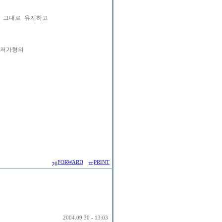
그대로 유지하고 

저가형의

FORWARD
PRINT
2004.09.30 - 13:03