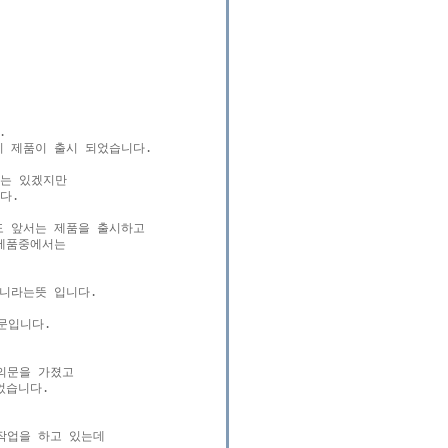


 제품이 출시 되었습니다.

는 있겠지만

.

 앞서는 제품을 출시하고

품중에서는 

니라는뜻 입니다.

입니다.

의문을 가졌고 

습니다.

작업을 하고 있는데
