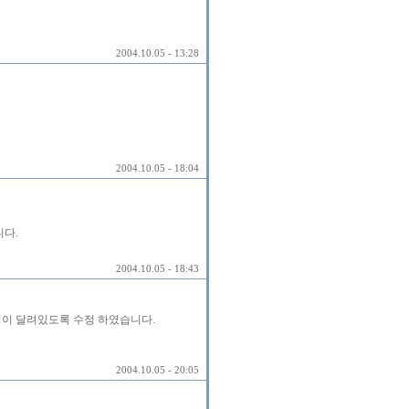
2004.10.05 - 13:28
2004.10.05 - 18:04
니다.
2004.10.05 - 18:43
명이 달려있도록 수정 하였습니다.
2004.10.05 - 20:05