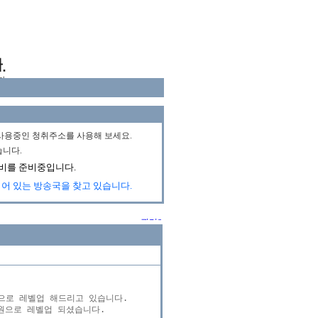
로 레벨업 해드리고 있습니다.

원으로 레벨업 되셨습니다.
