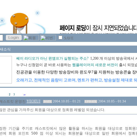
SAVE
2
3
YEOEUI
2004.10.05 - 01:21
2004.10.05 - 01:34
DATE
UPDATE
많은 관심을 가져주신 회원을 대상으로 정회원 레벨업 되셨습니다.
정한 기간을 주기로 캐스트킷에서 많은 활동을 하시는 회원을 대상으로 정회원으
번에 회원 포인트 500 점 이상 되시는 회원분을 대상으로 일반 회원에서 정회