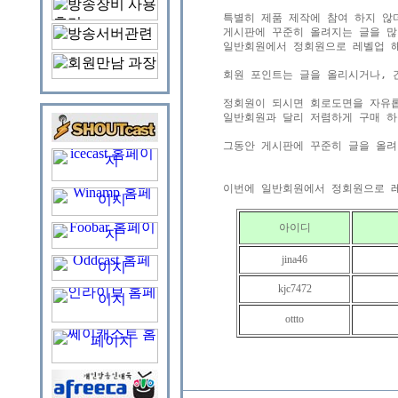
특별히 제품 제작에 참여 하지 않
게시판에 꾸준히 올려지는 글을 많
일반회원에서 정회원으로 레벨업 해
회원 포인트는 글을 올리시거나, 간
정회원이 되시면 회로도면을 자유롭
일반회원과 달리 저렴하게 구매 하
그동안 게시판에 꾸준히 글을 올려
아이디
jina46
kjc7472
ottto