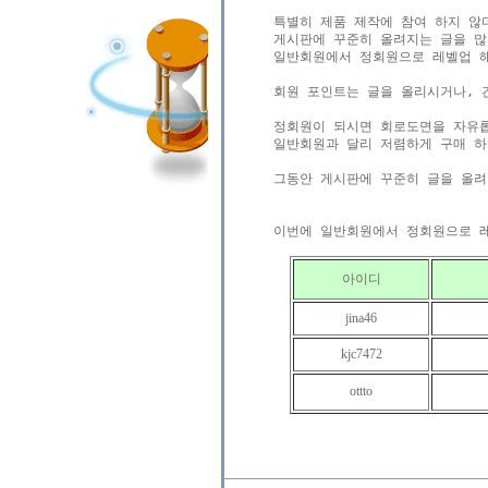
특별히 제품 제작에 참여 하지 않
게시판에 꾸준히 올려지는 글을 많
일반회원에서 정회원으로 레벨업 해
회원 포인트는 글을 올리시거나, 간
정회원이 되시면 회로도면을 자유롭
일반회원과 달리 저렴하게 구매 하
그동안 게시판에 꾸준히 글을 올려
아이디
jina46
kjc7472
ottto