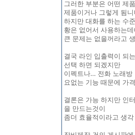
그러한 부분은 어떤 제품
제품이거나 그렇게 됨니
하지만 대화를 하는 수준
황은 없어서 사용하는
큰 문제는 없을꺼라고 생
결국 라인 입출력이 되는 제
선택 하면 되겠지만
이펙트나... 전화 노래
요없는 기능 때문에 가격
결론은 가능 하지만 인터
을 만드는것이
좀더 효율적이라고 생각
장비제작 건의 게시판에 