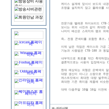
케이스 설계에 앞서서 보드의 내경에
조명을 설치하지 않고 플레쉬를 사
전문가용 텔레폰 하이브리드 CTB-1
보시는 위의 사진과 같이 최대한 
나머지 배선은 스위치와 램프 외에
즉, 전원 콘넥터를 포함한 휴즈,
이제 남은 작업은 케이스와 가공 
기능과 사용법은 CTB-180 과 동일
내부적으로 회로를 약간 축약하였는
결론적으로는 사용자 입장에서는 CT
현재 예상되는 외형은 은백색의 알루미
대량 생산이 아니고 소량으로 주문
캐스트킷에서 최대한 대량 발주하고
최대한 기존 취미용 제품에 비슷한
러리사랑