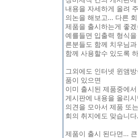
내용을 자세하게 올려 
의논을 해보고... 다른 
제품을 출시하는게 좋겠
예를들면 입출력 형식을 RC
른분들도 함께 치우님과
함께 사용할수 있도록 하
그외에도 인터넷 윈앰방
품이 있으면
이미 출시된 제품중에서 
게시판에 내용을 올리시
의견을 모아서 제품 또는 
회의 취지에도 맞습니다. 
제품이 출시 된다면...