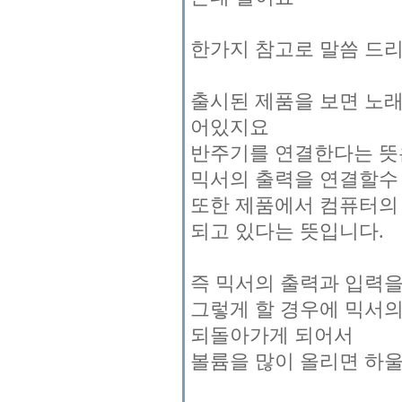
한가지 참고로 말씀 드
출시된 제품을 보면 노
어있지요
반주기를 연결한다는 뜻은
믹서의 출력을 연결할수
또한 제품에서 컴퓨터의
되고 있다는 뜻입니다.
즉 믹서의 출력과 입력
그렇게 할 경우에 믹서의
되돌아가게 되어서
볼륨을 많이 올리면 하울