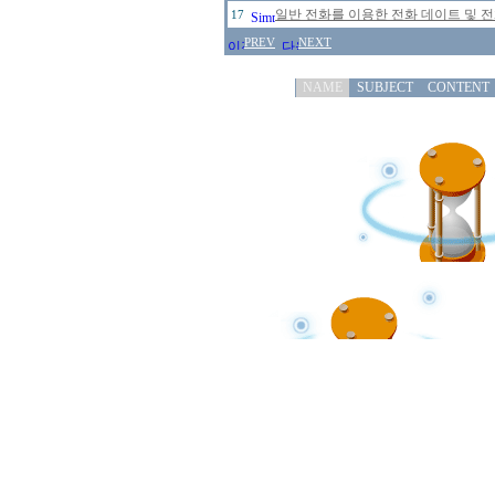
일반 전화를 이용한 전화 데이트 및 
17
PREV
NEXT