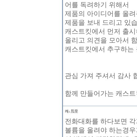
어를 독려하기 위해서
제품의 아이디어를 올려
제품을 보내 드리고 있습
캐스트킷에서 먼저 출시
올리고 의견을 모아서 
캐스트킷에서 추구하는 
관심 가져 주셔서 감사 
함께 만들어가는 캐스트킷
치우
전화대화를 하다보면 각
볼륨을 올려야 하는경우