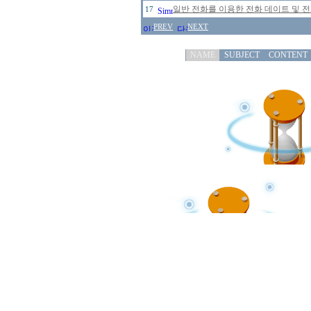
일반 전화를 이용한 전화 데이트 및 
17
PREV
NEXT