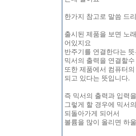
한가지 참고로 말씀 드
출시된 제품을 보면 노
어있지요
반주기를 연결한다는 뜻은
믹서의 출력을 연결할수
또한 제품에서 컴퓨터의
되고 있다는 뜻입니다.
즉 믹서의 출력과 입력
그렇게 할 경우에 믹서의
되돌아가게 되어서
볼륨을 많이 올리면 하울