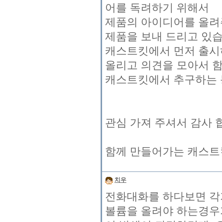
어를 독려하기 위해서
제품의 아이디어를 올려
제품을 보내 드리고 있습
캐스트킷에서 먼저 출시
올리고 의견을 모아서 
캐스트킷에서 추구하는 
관심 가져 주셔서 감사 
함께 만들어가는 캐스트킷
치우
전화대화를 하다보면 각
볼륨을 올려야 하는경우