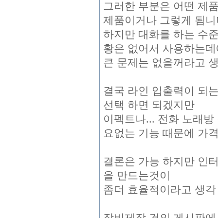
그러한 부분은 어떤 제품
제품이거나 그렇게 됨니
하지만 대화를 하는 수준
황은 없어서 사용하는
큰 문제는 없을꺼라고 생
결국 라인 입출력이 되는 제
선택 하면 되겠지만
이펙트나... 전화 노래
요없는 기능 때문에 가격
결론은 가능 하지만 인터
을 만드는것이
좀더 효율적이라고 생각
장비제작 건의 게시판에 