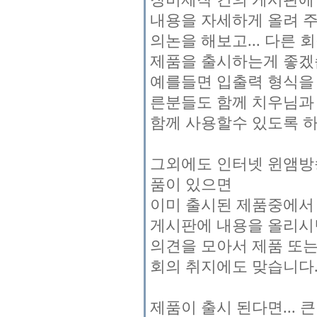
내용을 자세하게 올려 
의논을 해보고... 다른 
제품을 출시하는게 좋겠
예를들면 입출력 형식을 RC
른분들도 함께 치우님과
함께 사용할수 있도록 하
그외에도 인터넷 윈앰방
품이 있으면
이미 출시된 제품중에서 
게시판에 내용을 올리시
의견을 모아서 제품 또는 
회의 취지에도 맞습니다. 
제품이 출시 된다면...