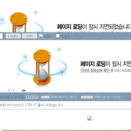
SAVE
2
3
YEOEUI
2004.10.14 - 16:25
2004.10.14 - 16:34
DATE
UPDATE
폰 하이브리드 CTB-17 출시 되었습니다.