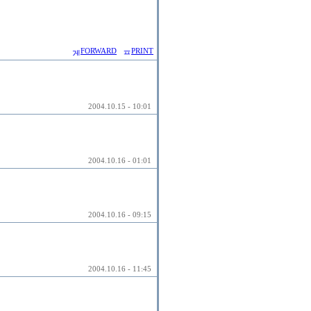
FORWARD
PRINT
2004.10.15 - 10:01
2004.10.16 - 01:01
2004.10.16 - 09:15
2004.10.16 - 11:45