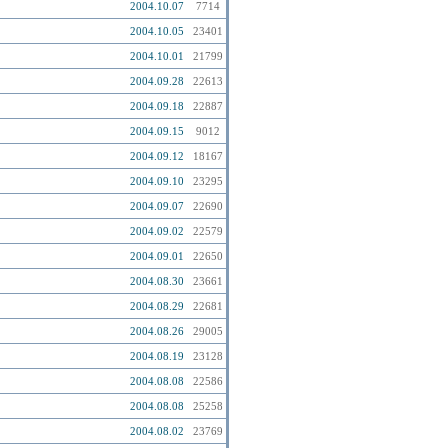
2004.10.07
7714
2004.10.05
23401
2004.10.01
21799
2004.09.28
22613
2004.09.18
22887
2004.09.15
9012
2004.09.12
18167
2004.09.10
23295
2004.09.07
22690
2004.09.02
22579
2004.09.01
22650
2004.08.30
23661
2004.08.29
22681
2004.08.26
29005
2004.08.19
23128
2004.08.08
22586
2004.08.08
25258
2004.08.02
23769