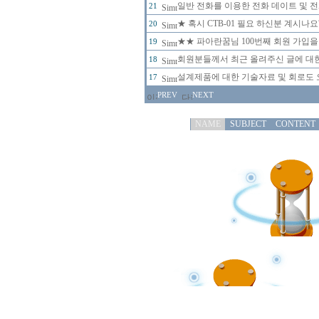
일반 전화를 이용한 전화 데이트 및 
21
★ 혹시 CTB-01 필요 하신분 계시나
20
★★ 파아란꿈님 100번째 회원 가입을
19
회원분들께서 최근 올려주신 글에 대한
18
설계제품에 대한 기술자료 및 회로도 
17
PREV
NEXT