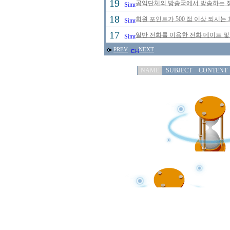
19
공익단체의 방송국에서 방송하는 정규
18
회원 포인트가 500 점 이상 되시는 
17
일반 전화를 이용한 전화 데이트 및
PREV
NEXT