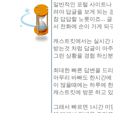
일반적인 포털 사이트나
려야 답글을 보게 되는 
참 답답할 노릇이죠... 
서 전화에 손이 가게 되
캐스트킷에서는 실시간 
받는것 처럼 답글이 아주
그런 상황을 경험 하신분
최대한 빠른 답변을 드
아무리 바빠도 한시간에 
이 많을때에는 하루에 
캐스트킷에 방문 하고 있
그래서 빠르면 1시간 미만