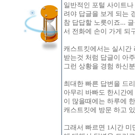
일반적인 포털 사이트나
려야 답글을 보게 되는 
참 답답할 노릇이죠... 
서 전화에 손이 가게 되
캐스트킷에서는 실시간 
받는것 처럼 답글이 아주
그런 상황을 경험 하신분
최대한 빠른 답변을 드
아무리 바빠도 한시간에 
이 많을때에는 하루에 
캐스트킷에 방문 하고 있
그래서 빠르면 1시간 미만