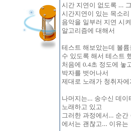
시간 지연이 없도록 ..
시간지연이 있는 목소리
음악을 일부러 지연 시
알고리즘에 대해서
테스트 해보았는데 볼륨을
수 있도록 해서 테스트 
처음에 0.4초 정도에 놓
박자를 벗어나서
제대로 노래가 청취자에게
나머지는... 송수신 데
노래하고 있고
그러한 과정에서... 순간
에서는 괜찮고... 이유는