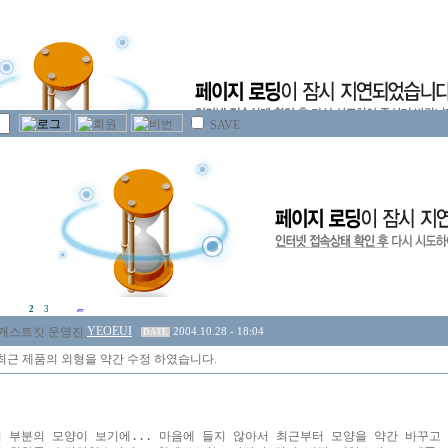
SAVE
2
3
YEOEUI
2004.10.28 - 18:04
DATE
7] 최근 제품의 외형을 약간 수정 하였습니다.
이 부분의 모양이 보기에... 마음에 들지 않아서 최근부터 모양을 약간 바꾸고 