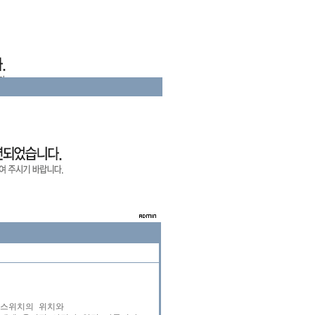
스위치의 위치와 
