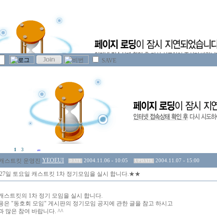
SAVE
1
3
YEOEUI
2004.11.06 - 10:05
2004.11.07 - 15:00
DATE
UPDATE
 27일 토요일 캐스트킷 1차 정기모임을 실시 합니다.★★
. 캐스트킷의 1차 정기 모임을 실시 합니다.
용은 "동호회 모임" 게시판의 정기모임 공지에 관한 글을 참고 하시고
 많은 참여 바랍니다. ^^