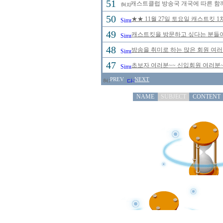
51
캐스트클럽 방송국 개국에 따른 함께
50
★★ 11월 27일 토요일 캐스트킷 
49
캐스트킷을 방문하고 싶다는 분들이
48
방송을 취미로 하는 많은 회원 여
47
초보자 여러분~~ 신입회원 여러분~
PREV
NEXT