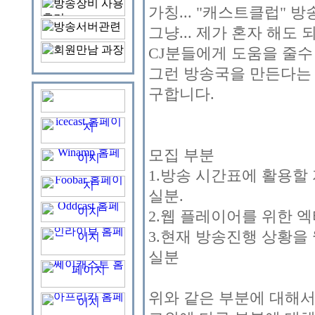
가칭... "캐스트클럽"
그냥... 제가 혼자 해
CJ분들에게 도움을 줄수
그런 방송국을 만든다는 
구합니다.
모집 부분
1.방송 시간표에 활용할 
실분.
2.웹 플레이어를 위한 
3.현재 방송진행 상황을
실분
위와 같은 부분에 대해서