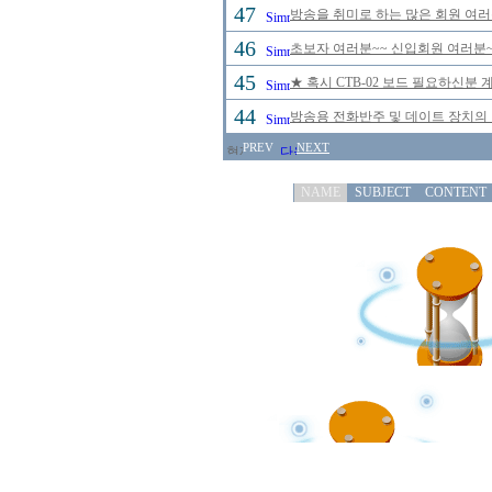
47
방송을 취미로 하는 많은 회원 여
46
초보자 여러분~~ 신입회원 여러분~
45
★ 혹시 CTB-02 보드 필요하신분
44
방송용 전화반주 및 데이트 장치의
PREV
NEXT