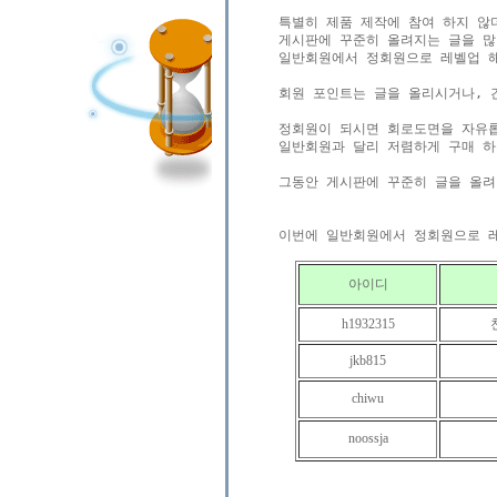
특별히 제품 제작에 참여 하지 않
게시판에 꾸준히 올려지는 글을 많
일반회원에서 정회원으로 레벨업 해
회원 포인트는 글을 올리시거나, 간
정회원이 되시면 회로도면을 자유롭
일반회원과 달리 저렴하게 구매 하
그동안 게시판에 꾸준히 글을 올려
아이디
h1932315
jkb815
chiwu
noossja