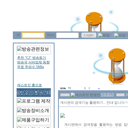
ID
PASS
73
1
3
YEOEUI
2
NAME
DATE
게시판의 검색기능 활용하기... 안내 입니다.^
  게시판에서 검색창을 활용하는 방법 입니